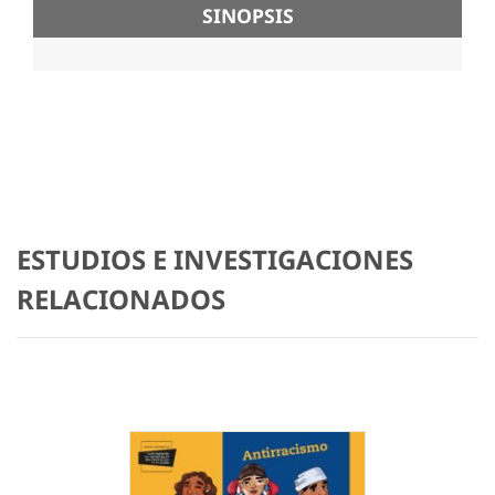
SINOPSIS
ESTUDIOS E INVESTIGACIONES
RELACIONADOS