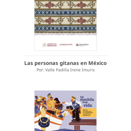
Las personas gitanas en México
Por: Valle Padilla Irene Imuris