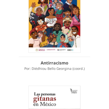
Antirracismo
Por: Diédhiou Bello Georgina (coord.)