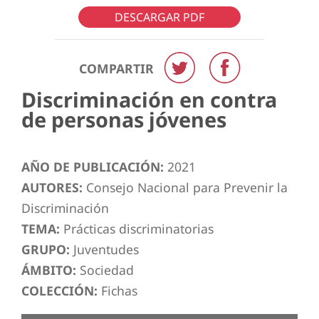
DESCARGAR PDF
COMPARTIR
Discriminación en contra
de personas jóvenes
AÑO DE PUBLICACIÓN:
2021
AUTORES:
Consejo Nacional para Prevenir la
Discriminación
TEMA:
Prácticas discriminatorias
GRUPO:
Juventudes
ÁMBITO:
Sociedad
COLECCIÓN:
Fichas