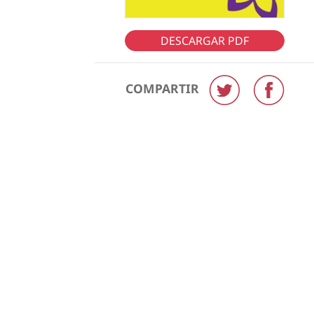
DESCARGAR PDF
COMPARTIR