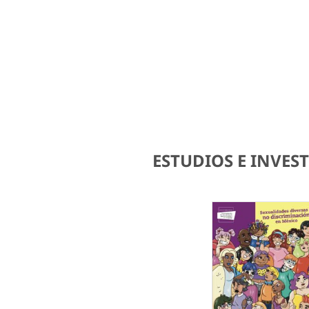
ESTUDIOS E INVE