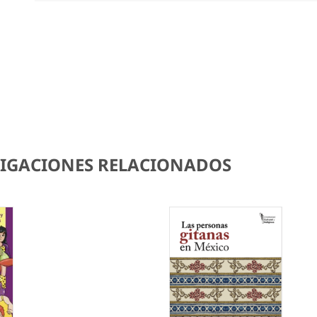
STIGACIONES RELACIONADOS