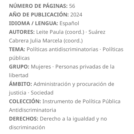
NÚMERO DE PÁGINAS:
56
AÑO DE PUBLICACIÓN:
2024
IDIOMA / LENGUA:
Español
AUTORES:
Leite Paula (coord.)
·
Suárez
Cabrera Julia Marcela (coord.)
TEMA:
Políticas antidiscriminatorias
·
Políticas
públicas
GRUPO:
Mujeres
·
Personas privadas de la
libertad
ÁMBITO:
Administración y procuración de
justicia
·
Sociedad
COLECCIÓN:
Instrumento de Política Pública
Antidiscriminatoria
DERECHOS:
Derecho a la igualdad y no
discriminación