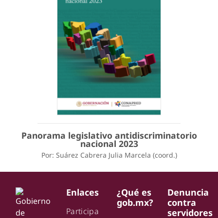
Panorama legislativo antidiscriminatorio
nacional 2023
Por: Suárez Cabrera Julia Marcela (coord.)
Enlaces
¿Qué es
Denuncia
gob.mx?
contra
Participa
servidores