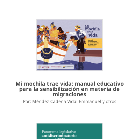
Mi mochila trae vida: manual educativo
para la sensibilización en materia de
migraciones
Por: Méndez Cadena Vidal Emmanuel y otros