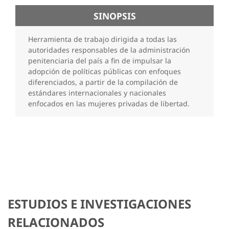
SINOPSIS
Herramienta de trabajo dirigida a todas las
autoridades responsables de la administración
penitenciaria del país a fin de impulsar la
adopción de políticas públicas con enfoques
diferenciados, a partir de la compilación de
estándares internacionales y nacionales
enfocados en las mujeres privadas de libertad.
ESTUDIOS E INVESTIGACIONES
RELACIONADOS