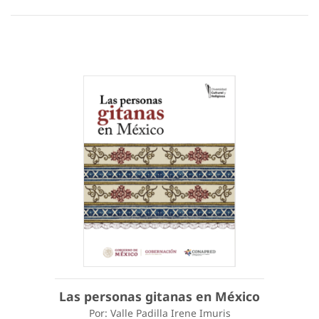
Las personas gitanas en México
Por: Valle Padilla Irene Imuris