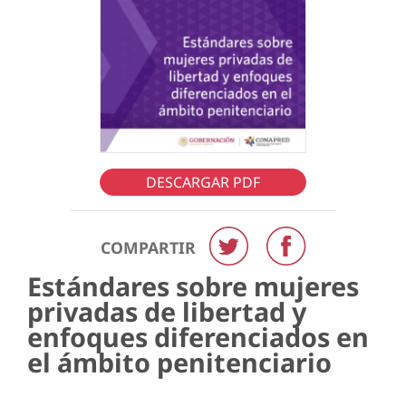
DESCARGAR PDF
COMPARTIR
Estándares sobre mujeres
privadas de libertad y
enfoques diferenciados en
el ámbito penitenciario