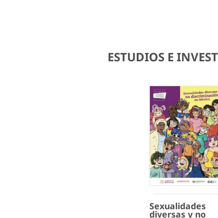
ESTUDIOS E INVE
Sexualidades
diversas y no