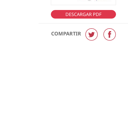
DESCARGAR PDF
COMPARTIR