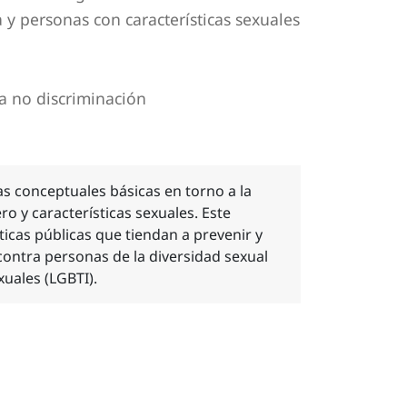
 y personas con características sexuales
a no discriminación
s conceptuales básicas en torno a la
ro y características sexuales. Este
ticas públicas que tiendan a prevenir y
 contra personas de la diversidad sexual
xuales (LGBTI).