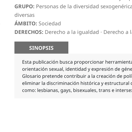
GRUPO:
Personas de la diversidad sexogenérica
diversas
ÁMBITO:
Sociedad
DERECHOS:
Derecho a la igualdad
·
Derecho a l
SINOPSIS
Esta publicación busca proporcionar herramienta
orientación sexual, identidad y expresión de géne
Glosario pretende contribuir a la creación de polí
eliminar la discriminación histórica y estructural
como: lesbianas, gays, bisexuales, trans e interse