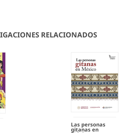
STIGACIONES RELACIONADOS
Las personas
gitanas en