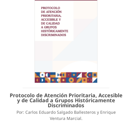
Protocolo de Atención Prioritaria, Accesible
y de Calidad a Grupos Históricamente
Discriminados
Por: Carlos Eduardo Salgado Ballesteros y Enrique
Ventura Marcial.