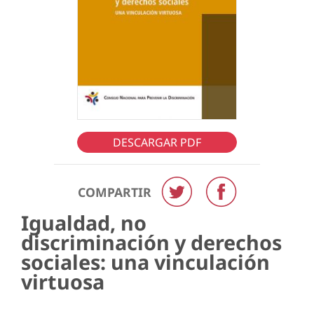
DESCARGAR PDF
COMPARTIR
Igualdad, no
discriminación y derechos
sociales: una vinculación
virtuosa