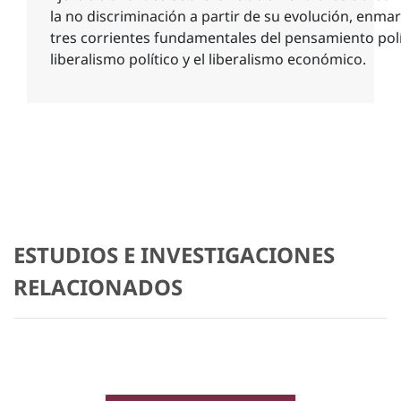
la no discriminación a partir de su evolución, enmar
tres corrientes fundamentales del pensamiento polí
liberalismo político y el liberalismo económico.
ESTUDIOS E INVESTIGACIONES
RELACIONADOS