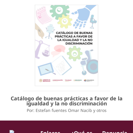
Catálogo de buenas prácticas a favor de la
igualdad y la no discriminación
Por: Estefan fuentes Omar Nacib y otros