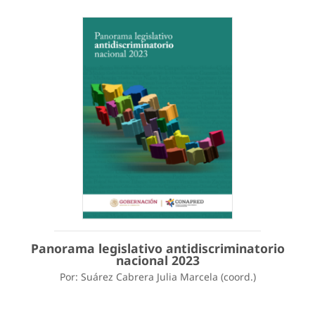
Panorama legislativo antidiscriminatorio
nacional 2023
Por: Suárez Cabrera Julia Marcela (coord.)