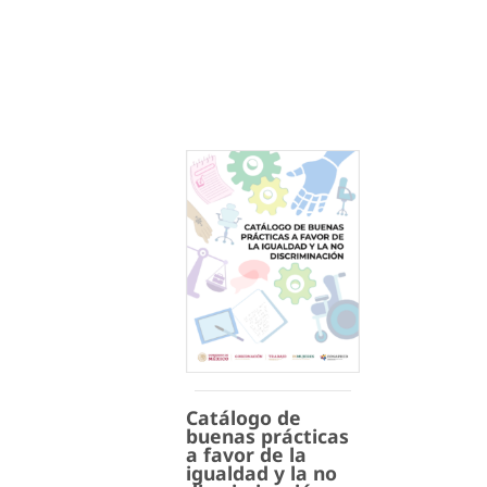
Catálogo de
buenas prácticas
a favor de la
igualdad y la no