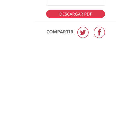
DESCARGAR PDF
COMPARTIR