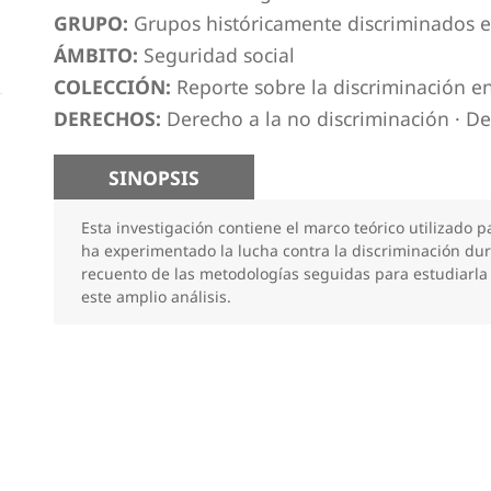
GRUPO:
Grupos históricamente discriminados 
ÁMBITO:
Seguridad social
COLECCIÓN:
Reporte sobre la discriminación e
DERECHOS:
Derecho a la no discriminación
·
De
SINOPSIS
Esta investigación contiene el marco teórico utilizado 
ha experimentado la lucha contra la discriminación du
recuento de las metodologías seguidas para estudiarla 
este amplio análisis.