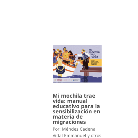
Mi mochila trae
vida: manual
educativo para la
sensibilización en
materia de
migraciones
Por: Méndez Cadena
Vidal Emmanuel y otros