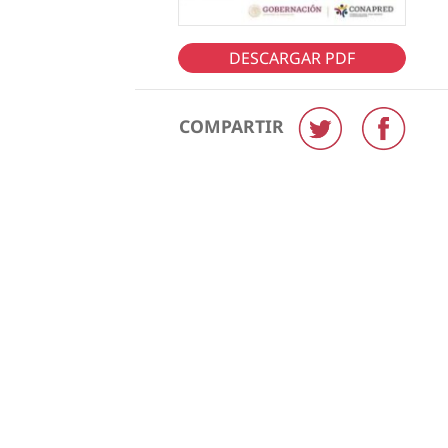
DESCARGAR PDF
COMPARTIR