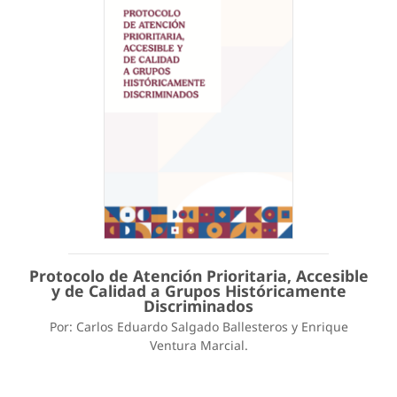
Protocolo de Atención Prioritaria, Accesible
y de Calidad a Grupos Históricamente
Discriminados
Por: Carlos Eduardo Salgado Ballesteros y Enrique
Ventura Marcial.