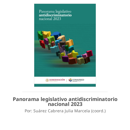
Panorama legislativo antidiscriminatorio
nacional 2023
Por: Suárez Cabrera Julia Marcela (coord.)