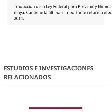
Traducción de la Ley Federal para Prevenir y Elimin
maya. Contiene la última e importante reforma efe
2014.
ESTUDIOS E INVESTIGACIONES
RELACIONADOS