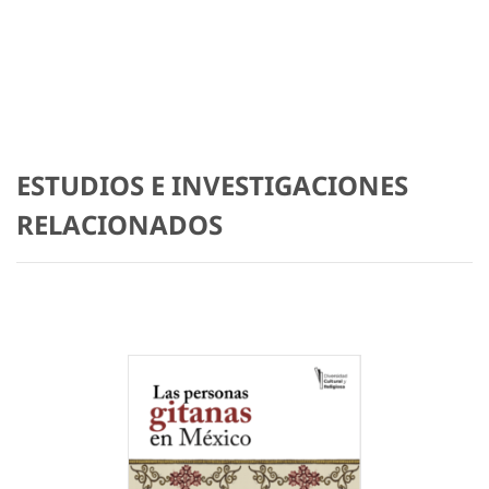
ESTUDIOS E INVESTIGACIONES
RELACIONADOS