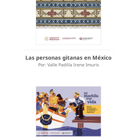
Las personas gitanas en México
Por: Valle Padilla Irene Imuris