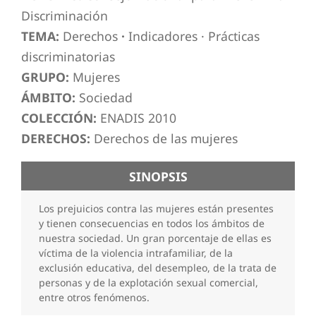
Discriminación
TEMA:
Derechos
·
Indicadores
·
Prácticas
discriminatorias
GRUPO:
Mujeres
ÁMBITO:
Sociedad
COLECCIÓN:
ENADIS 2010
DERECHOS:
Derechos de las mujeres
SINOPSIS
Los prejuicios contra las mujeres están presentes
y tienen consecuencias en todos los ámbitos de
nuestra sociedad. Un gran porcentaje de ellas es
víctima de la violencia intrafamiliar, de la
exclusión educativa, del desempleo, de la trata de
personas y de la explotación sexual comercial,
entre otros fenómenos.