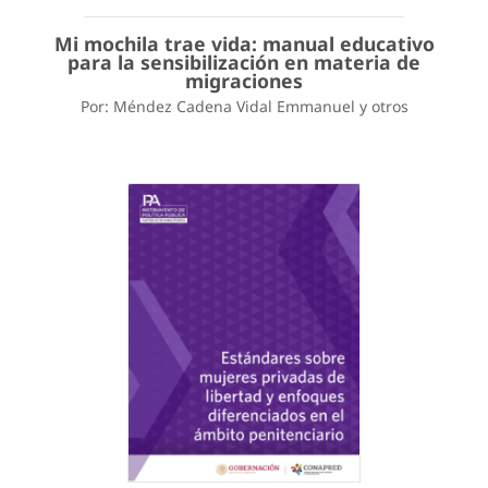
Mi mochila trae vida: manual educativo
para la sensibilización en materia de
migraciones
Por: Méndez Cadena Vidal Emmanuel y otros