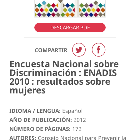
DESCARGAR PDF
COMPARTIR
Encuesta Nacional sobre
Discriminación : ENADIS
2010 : resultados sobre
mujeres
IDIOMA / LENGUA:
Español
AÑO DE PUBLICACIÓN:
2012
NÚMERO DE PÁGINAS:
172
AUTORES:
Consejo Nacional para Prevenir la