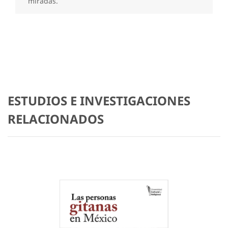
miradas.
ESTUDIOS E INVESTIGACIONES
RELACIONADOS