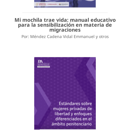
Mi mochila trae vida: manual educativo
para la sensibilización en materia de
migraciones
Por: Méndez Cadena Vidal Emmanuel y otros