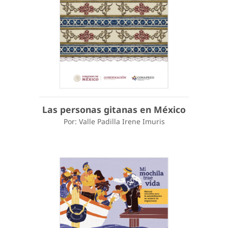
Las personas gitanas en México
Por: Valle Padilla Irene Imuris