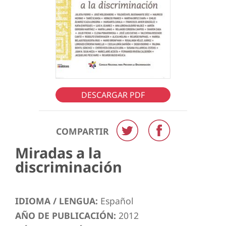
DESCARGAR PDF
COMPARTIR
Miradas a la
discriminación
IDIOMA / LENGUA:
Español
AÑO DE PUBLICACIÓN:
2012