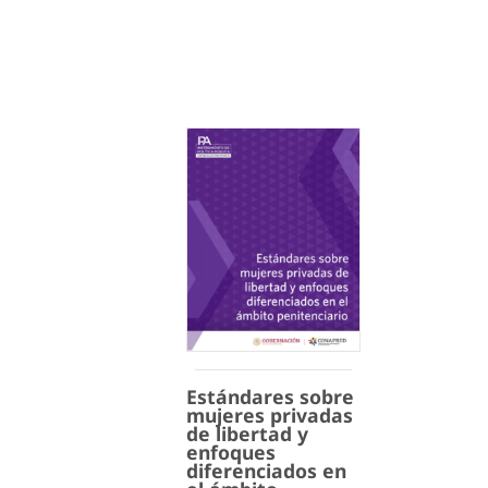
Estándares sobre
mujeres privadas
de libertad y
enfoques
diferenciados en