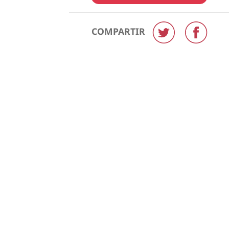
COMPARTIR