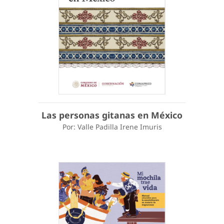
Las personas gitanas en México
Por: Valle Padilla Irene Imuris