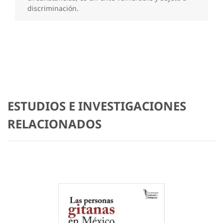
discriminación.
ESTUDIOS E INVESTIGACIONES
RELACIONADOS