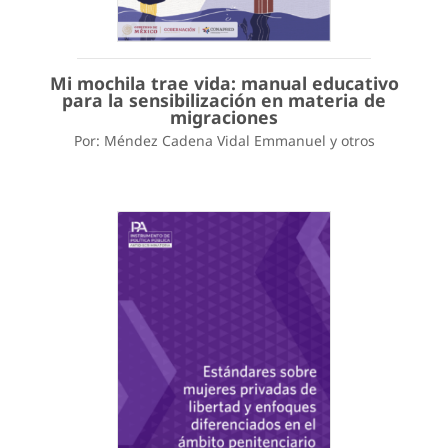
Mi mochila trae vida: manual educativo
para la sensibilización en materia de
migraciones
Por: Méndez Cadena Vidal Emmanuel y otros